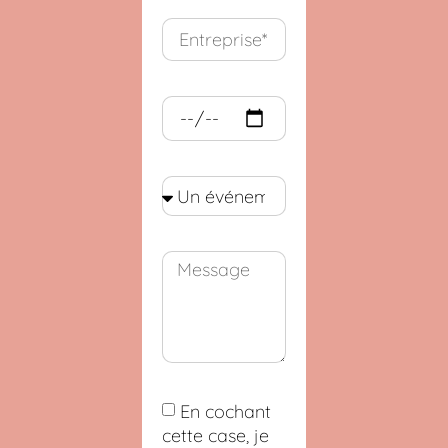
En cochant
cette case, je