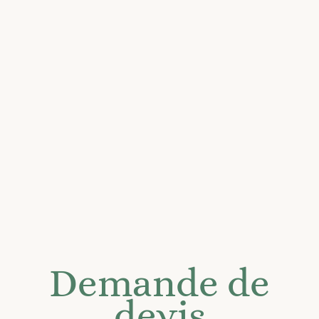
Demande de
devis