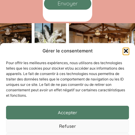
Envoyer
Gérer le consentement
Pour offrir les meilleures expériences, nous utilisons des technologies
telles que les cookies pour stocker et/ou accéder aux informations des
appareils. Le fait de consentir à ces technologies nous permettra de
traiter des données telles que le comportement de navigation ou les ID
uniques sur ce site. Le fait de ne pas consentir ou de retirer son
consentement peut avoir un effet négatif sur certaines caractéristiques
et fonctions.
Accepter
Refuser