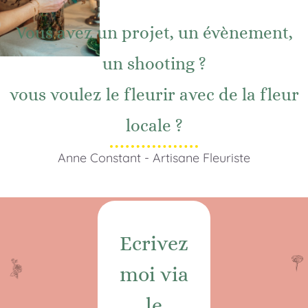
Vous avez un projet, un évènement,
un shooting ?
vous voulez le fleurir avec de la fleur
locale ?
Anne Constant - Artisane Fleuriste
Ecrivez
moi via
le