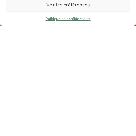
Voir les préférences
Politique de confidentialité