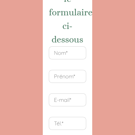
formulaire
ci-
dessous